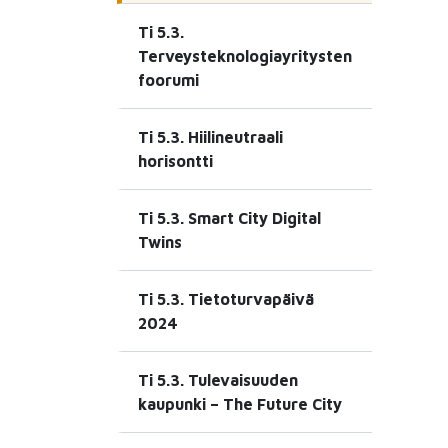
Ti 5.3.
Terveysteknologiayritysten
foorumi
Ti 5.3. Hiilineutraali
horisontti
Ti 5.3. Smart City Digital
Twins
Ti 5.3. Tietoturvapäivä
2024
Ti 5.3. Tulevaisuuden
kaupunki – The Future City